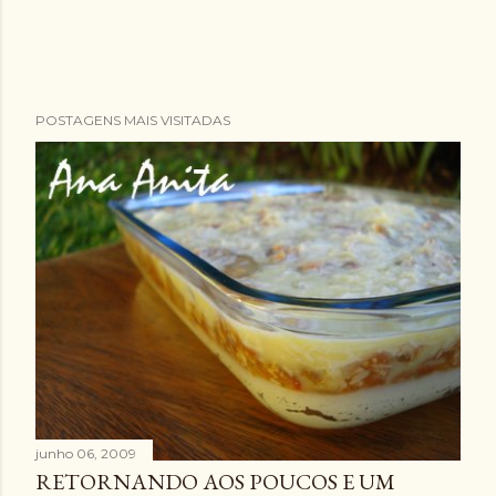
POSTAGENS MAIS VISITADAS
junho 06, 2009
RETORNANDO AOS POUCOS E UM