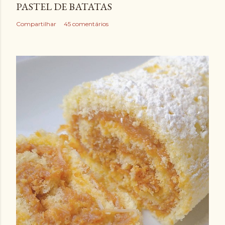
PASTEL DE BATATAS
Compartilhar
45 comentários