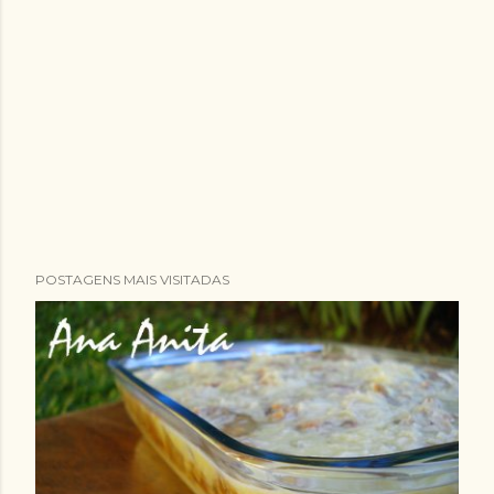
POSTAGENS MAIS VISITADAS