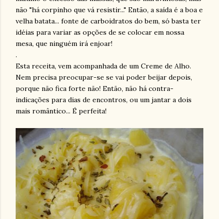
não "há corpinho que vá resistir..." Então, a saída é a boa e
velha batata... fonte de
carboidratos
do bem, só basta ter
idéias
para variar as opções de se colocar em nossa
mesa, que ninguém irá enjoar!
.
Esta receita, vem acompanhada de um Creme de Alho.
Nem precisa preocupar-se se vai poder beijar depois,
porque não fica forte não! Então, não há contra-
indicações para dias de encontros, ou um jantar a dois
mais romântico... É perfeita!