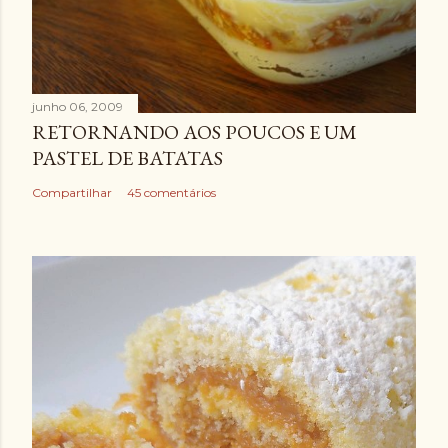
junho 06, 2009
RETORNANDO AOS POUCOS E UM
PASTEL DE BATATAS
Compartilhar
45 comentários