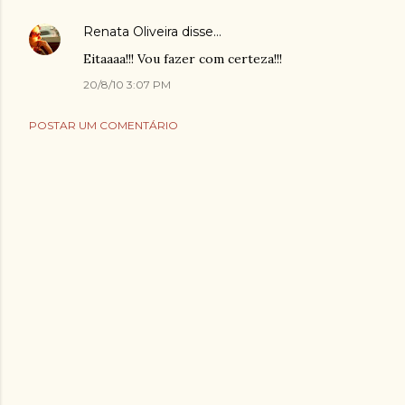
Renata Oliveira
disse…
Eitaaaa!!! Vou fazer com certeza!!!
20/8/10 3:07 PM
POSTAR UM COMENTÁRIO