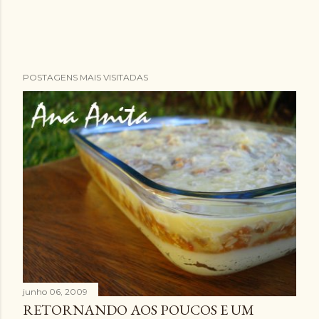
POSTAGENS MAIS VISITADAS
junho 06, 2009
RETORNANDO AOS POUCOS E UM