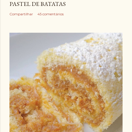
PASTEL DE BATATAS
Compartilhar
45 comentários