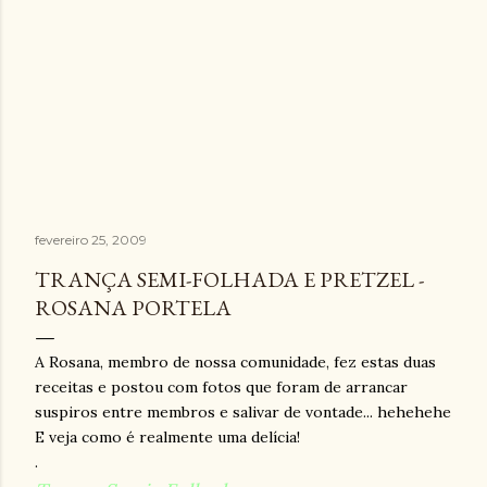
fevereiro 25, 2009
TRANÇA SEMI-FOLHADA E PRETZEL -
ROSANA PORTELA
A Rosana, membro de nossa comunidade, fez estas duas
receitas e postou com fotos que foram de arrancar
suspiros entre membros e salivar de vontade... hehehehe
E veja como é realmente uma delícia!
.