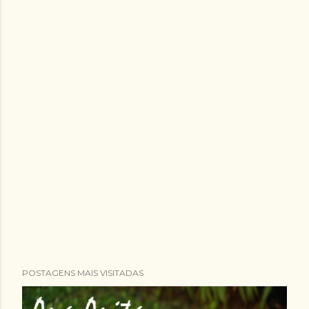
POSTAGENS MAIS VISITADAS