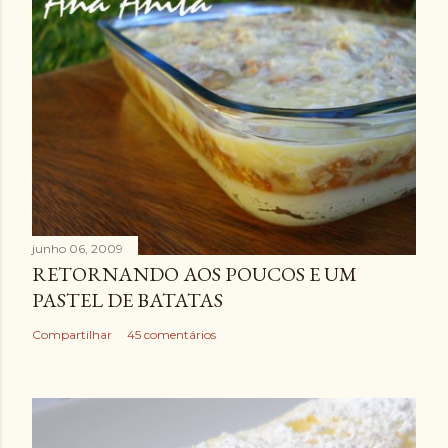
junho 06, 2009
RETORNANDO AOS POUCOS E UM
PASTEL DE BATATAS
Compartilhar
45 comentários