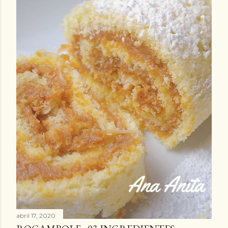
abril 17, 2020