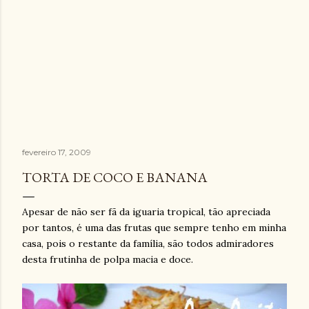
fevereiro 17, 2009
TORTA DE COCO E BANANA
Apesar de não ser fã da iguaria tropical, tão apreciada
por tantos, é uma das frutas que sempre tenho em minha
casa, pois o restante da família, são todos admiradores
desta frutinha de polpa macia e doce.