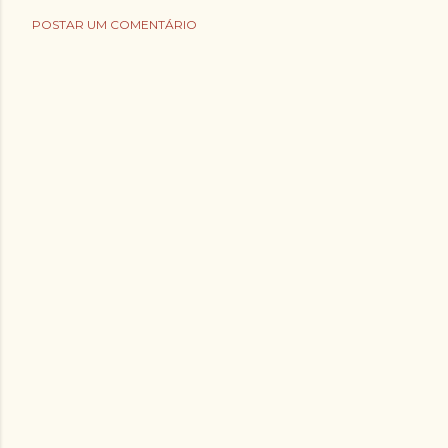
POSTAR UM COMENTÁRIO