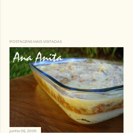
POSTAGENS MAIS VISITADAS
junho 06, 2009