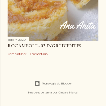
abril 17, 2020
ROCAMBOLE - 03 INGREDIENTES
Compartilhar
1 comentário
Tecnologia do Blogger
Imagens de tema por
Gintare Marcel