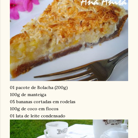
01 pacote de Bolacha (200g)
100g de manteiga
05 bananas cortadas em rodelas
100g de coco em flocos
01 lata de leite condensado