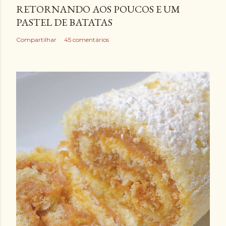
RETORNANDO AOS POUCOS E UM
PASTEL DE BATATAS
Compartilhar
45 comentários