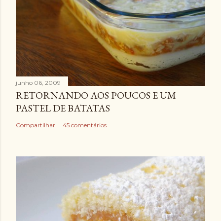
junho 06, 2009
RETORNANDO AOS POUCOS E UM
PASTEL DE BATATAS
Compartilhar
45 comentários