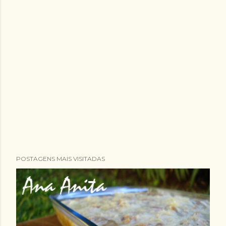
POSTAGENS MAIS VISITADAS