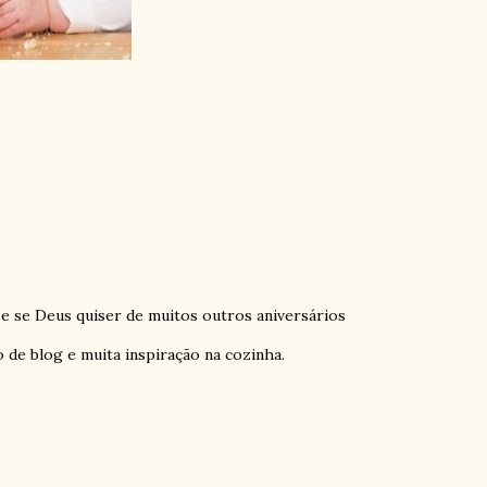
e e se Deus quiser de muitos outros aniversários
 de blog e muita inspiração na cozinha.