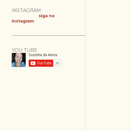
INSTAGRAM
siga no
Instagram
YOU TUBE