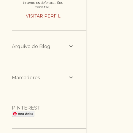
tirando os defeitos... Sou
perfeita! ;)
VISITAR PERFIL
Arquivo do Blog
Marcadores
PINTEREST
Ana Anita