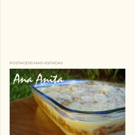
POSTAGENS MAIS VISITADAS