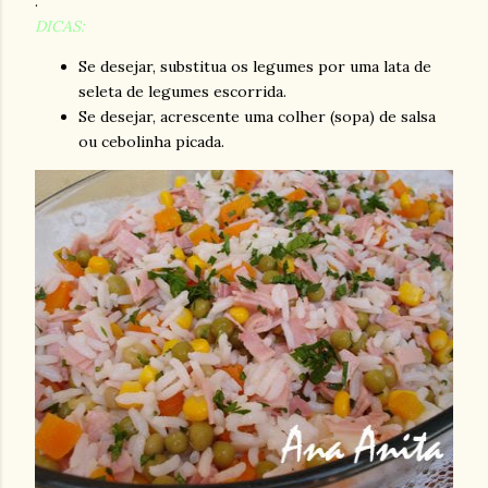
.
DICAS:
Se desejar, substitua os legumes por uma lata de
seleta de legumes escorrida.
Se desejar, acrescente uma colher (sopa) de salsa
ou cebolinha picada.