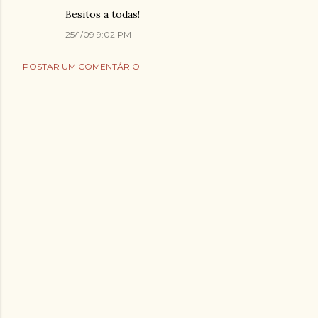
Besitos a todas!
25/1/09 9:02 PM
POSTAR UM COMENTÁRIO