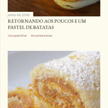
junho 06, 2009
RETORNANDO AOS POUCOS E UM
PASTEL DE BATATAS
Compartilhar
45 comentários