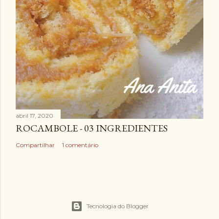
abril 17, 2020
ROCAMBOLE - 03 INGREDIENTES
Compartilhar
1 comentário
Tecnologia do Blogger