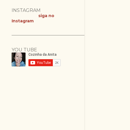
INSTAGRAM
siga no
Instagram
YOU TUBE