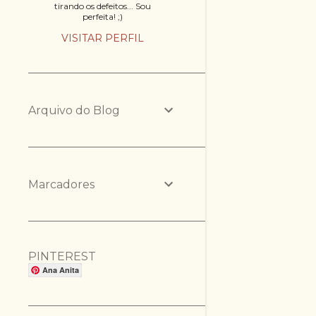
tirando os defeitos... Sou
perfeita! ;)
VISITAR PERFIL
Arquivo do Blog
Marcadores
PINTEREST
Ana Anita