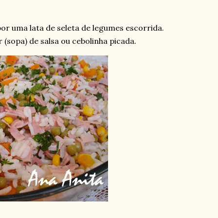
por uma lata de seleta de legumes escorrida.
 (sopa) de salsa ou cebolinha picada.