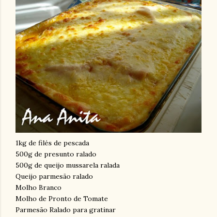
1kg de filés de pescada
500g de presunto ralado
500g de queijo mussarela ralada
Queijo parmesão ralado
Molho Branco
Molho de Pronto de Tomate
Parmesão Ralado para gratinar