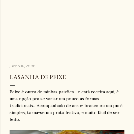
junho 16, 2008
LASANHA DE PEIXE
Peixe é outra de minhas paixões... e está receita aqui, é
uma opção pra se variar um pouco as formas
tradicionais... Acompanhado de arroz branco ou um purê
simples, torna-se um prato festivo, e muito fácil de ser
feito.