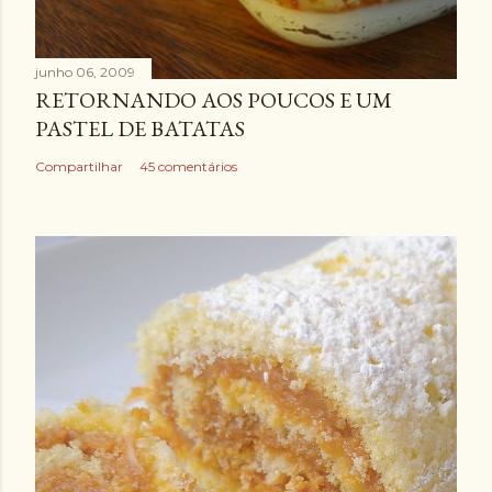
junho 06, 2009
RETORNANDO AOS POUCOS E UM
PASTEL DE BATATAS
Compartilhar
45 comentários