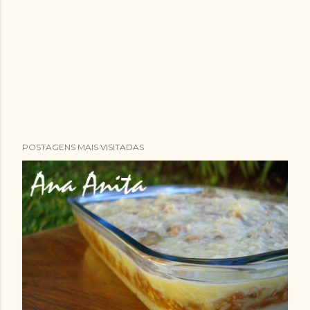
POSTAGENS MAIS VISITADAS