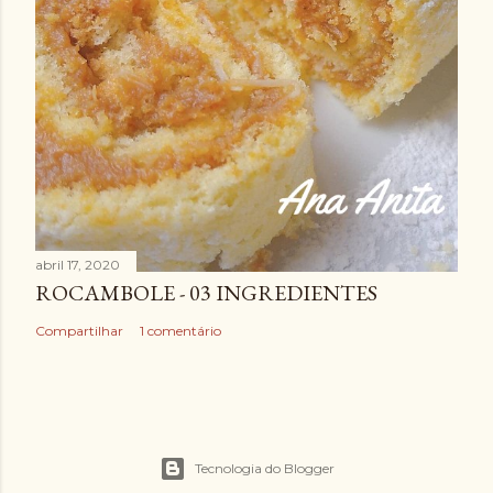
abril 17, 2020
ROCAMBOLE - 03 INGREDIENTES
Compartilhar
1 comentário
Tecnologia do Blogger