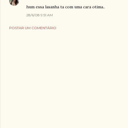
hum essa lasanha ta com uma cara otima..
28/6/08 9:51 AM
POSTAR UM COMENTÁRIO