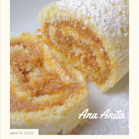
abril 17, 2020