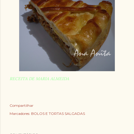
RECEITA DE MARIA ALMEIDA
Compartilhar
Marcadores:
BOLOS E TORTAS SALGADAS