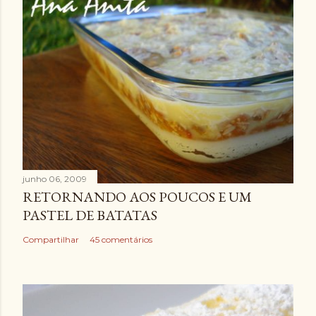
junho 06, 2009
RETORNANDO AOS POUCOS E UM
PASTEL DE BATATAS
Compartilhar
45 comentários