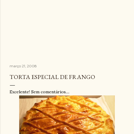
março 21, 2008
TORTA ESPECIAL DE FRANGO
Excelente! Sem comentários....