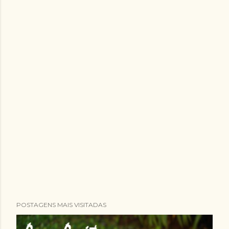
POSTAGENS MAIS VISITADAS