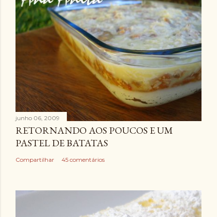
junho 06, 2009
RETORNANDO AOS POUCOS E UM
PASTEL DE BATATAS
Compartilhar
45 comentários