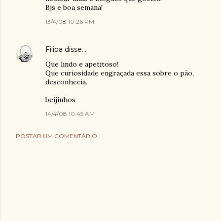
Bjs e boa semana!
13/4/08 10:26 PM
Filipa
disse…
Que lindo e apetitoso!
Que curiosidade engraçada essa sobre o pão,
desconhecia.
beijinhos
14/4/08 10:45 AM
POSTAR UM COMENTÁRIO