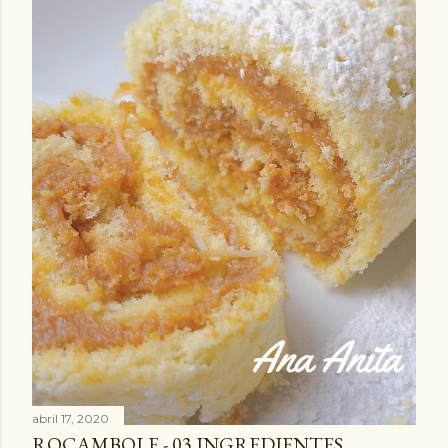
abril 17, 2020
ROCAMBOLE - 03 INGREDIENTES