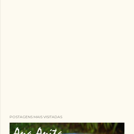
POSTAGENS MAIS VISITADAS