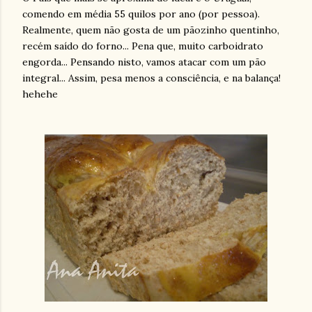
comendo em média 55 quilos por ano (por pessoa).
Realmente, quem não gosta de um pãozinho quentinho,
recém saído do forno... Pena que, muito carboidrato
engorda... Pensando nisto, vamos atacar com um pão
integral... Assim, pesa menos a consciência, e na balança!
hehehe