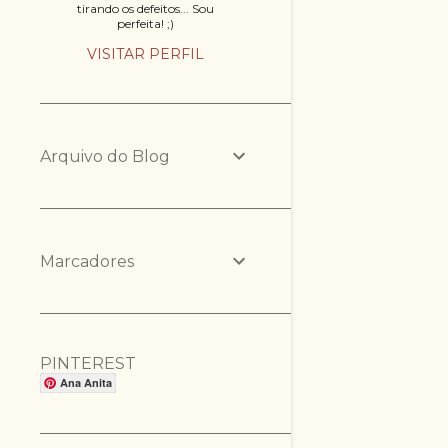
tirando os defeitos... Sou
perfeita! ;)
VISITAR PERFIL
Arquivo do Blog
Marcadores
PINTEREST
Ana Anita