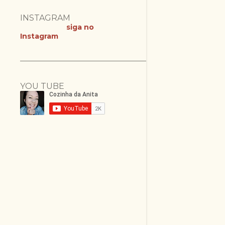
INSTAGRAM
siga no
Instagram
YOU TUBE