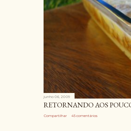
junho 06, 2009
RETORNANDO AOS POUCOS
Compartilhar
45 comentários