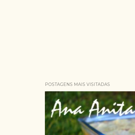
POSTAGENS MAIS VISITADAS