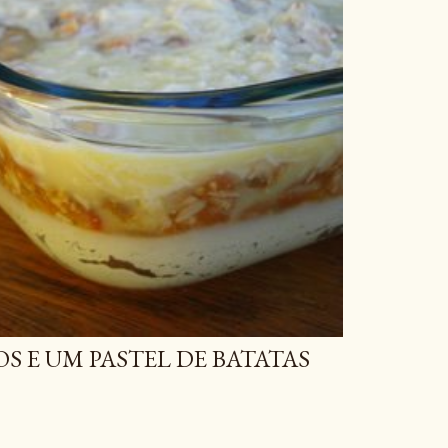
 E UM PASTEL DE BATATAS