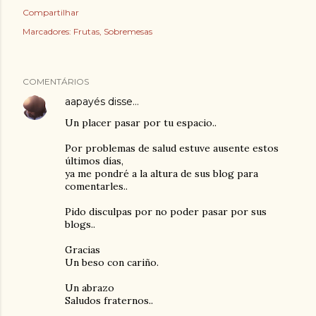
Compartilhar
Marcadores:
Frutas
Sobremesas
COMENTÁRIOS
aapayés
disse…
Un placer pasar por tu espacio..
Por problemas de salud estuve ausente estos
últimos días,
ya me pondré a la altura de sus blog para
comentarles..
Pido disculpas por no poder pasar por sus
blogs..
Gracias
Un beso con cariño.
Un abrazo
Saludos fraternos..