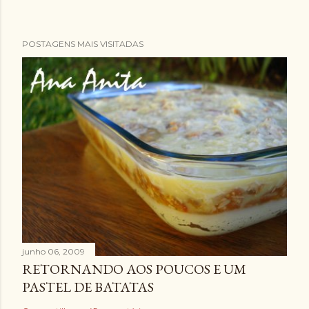
POSTAGENS MAIS VISITADAS
junho 06, 2009
RETORNANDO AOS POUCOS E UM
PASTEL DE BATATAS