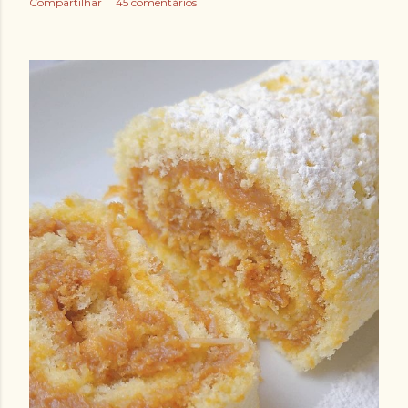
Compartilhar
45 comentários