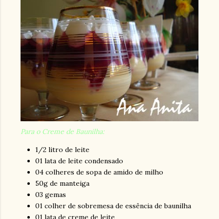
Para o Creme de Baunilha:
1/2 litro de leite
01 lata de leite condensado
04 colheres de sopa de amido de milho
50g de manteiga
03 gemas
01 colher de sobremesa de essência de baunilha
01 lata de creme de leite