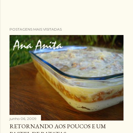
POSTAGENS MAIS VISITADAS
junho 06, 2009
RETORNANDO AOS POUCOS E UM