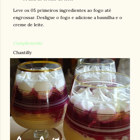
Leve os 05 primeiros ingredientes ao fogo até
engrossar. Desligue o fogo e adicione a baunilha e o
creme de leite.
Complemento
Chantilly