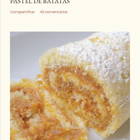
PASTEL DE BATATAS
Compartilhar
45 comentários