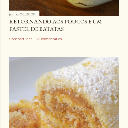
junho 06, 2009
RETORNANDO AOS POUCOS E UM
PASTEL DE BATATAS
Compartilhar
45 comentários