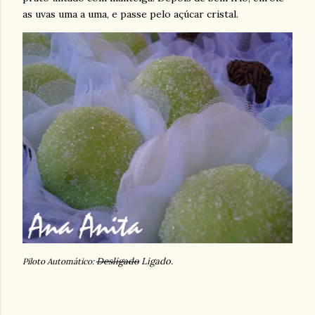
as uvas uma a uma, e passe pelo açúcar cristal.
Desligado
Ligado.
Piloto Automático: