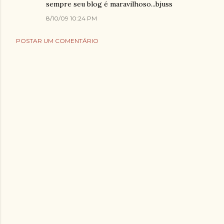
sempre seu blog é maravilhoso...bjuss
8/10/09 10:24 PM
POSTAR UM COMENTÁRIO