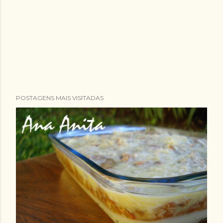
POSTAGENS MAIS VISITADAS