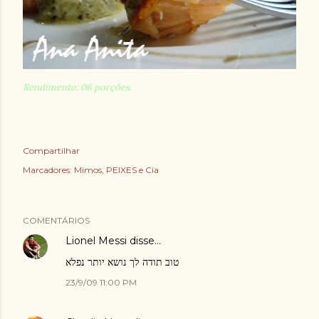
Rendimento: 06 porções.
Compartilhar
Marcadores:
Mimos
PEIXES e Cia
COMENTÁRIOS
Lionel Messi
disse…
טוב תודה לך נושא יותר נפלא
23/9/09 11:00 PM