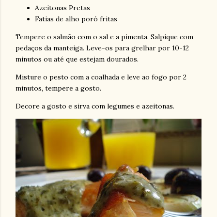
Azeitonas Pretas
Fatias de alho poró fritas
Tempere o salmão com o sal e a pimenta. Salpique com
pedaços da manteiga. Leve-os para grelhar por 10-12
minutos ou até que estejam dourados.
Misture o pesto com a coalhada e leve ao fogo por 2
minutos, tempere a gosto.
Decore a gosto e sirva com legumes e azeitonas.