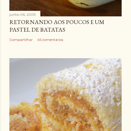
junho 06, 2009
RETORNANDO AOS POUCOS E UM
PASTEL DE BATATAS
Compartilhar
45 comentários