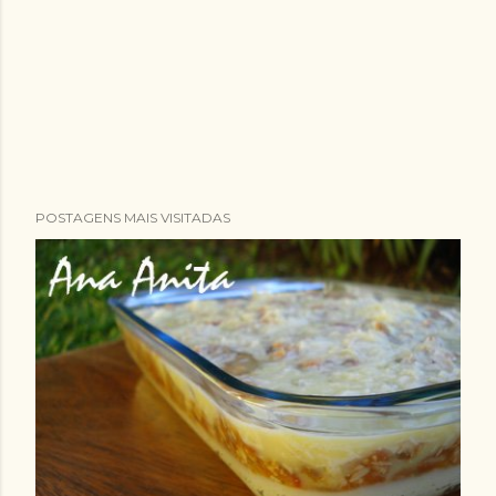
POSTAGENS MAIS VISITADAS