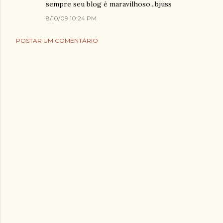
sempre seu blog é maravilhoso...bjuss
8/10/09 10:24 PM
POSTAR UM COMENTÁRIO