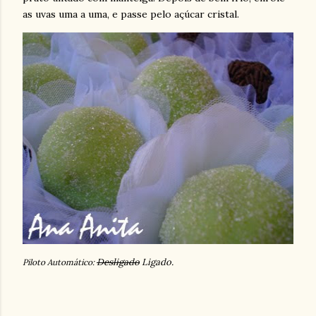
as uvas uma a uma, e passe pelo açúcar cristal.
Desligado
Ligado.
Piloto Automático: