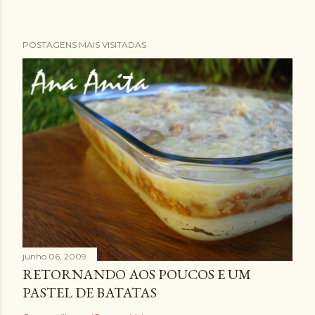
POSTAGENS MAIS VISITADAS
junho 06, 2009
RETORNANDO AOS POUCOS E UM
PASTEL DE BATATAS