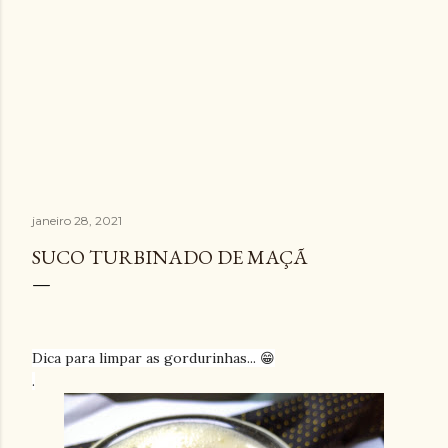
janeiro 28, 2021
SUCO TURBINADO DE MAÇÃ
Dica para limpar as gordurinhas... 😁
.