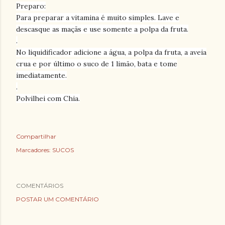
Preparo:
Para preparar a vitamina é muito simples. Lave e
descasque as maçãs e use somente a polpa da fruta.
.
No liquidificador adicione a água, a polpa da fruta, a aveia
crua e por último o suco de 1 limão, bata e tome
imediatamente.
.
Polvilhei com Chia.
Compartilhar
Marcadores:
SUCOS
COMENTÁRIOS
POSTAR UM COMENTÁRIO