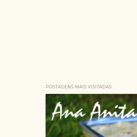
POSTAGENS MAIS VISITADAS