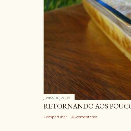
junho 06, 2009
RETORNANDO AOS POUCOS
Compartilhar
45 comentários