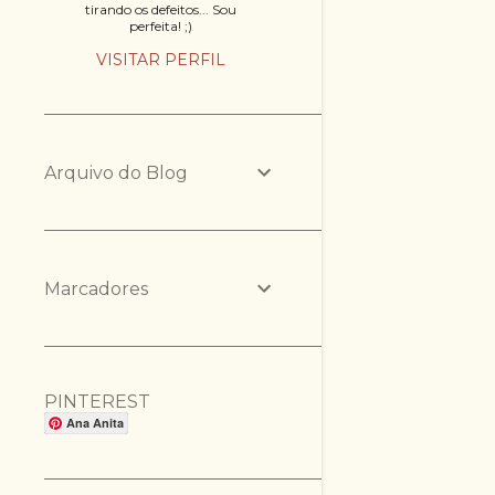
tirando os defeitos... Sou
perfeita! ;)
VISITAR PERFIL
Arquivo do Blog
Marcadores
PINTEREST
Ana Anita