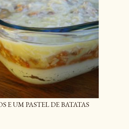
 E UM PASTEL DE BATATAS