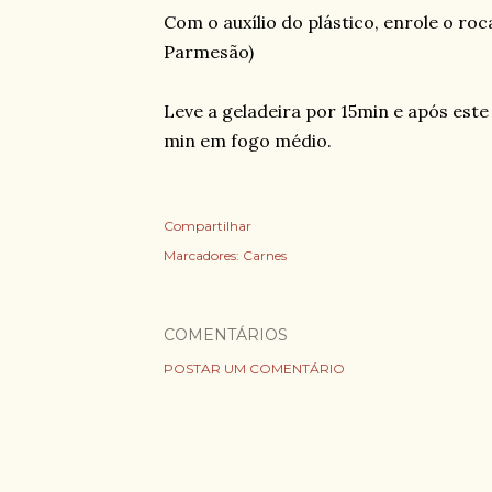
Com o auxílio do plástico, enrole o roc
Parmesão)
⠀
Leve a geladeira por 15min e após est
min em fogo médio.
Compartilhar
Marcadores:
Carnes
COMENTÁRIOS
POSTAR UM COMENTÁRIO