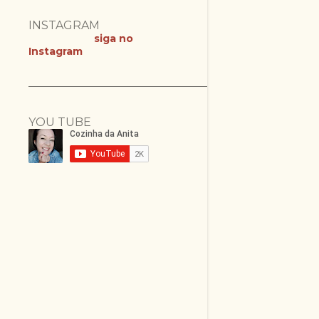
INSTAGRAM
siga no
Instagram
YOU TUBE