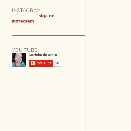
INSTAGRAM
siga no
Instagram
YOU TUBE