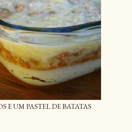
 E UM PASTEL DE BATATAS