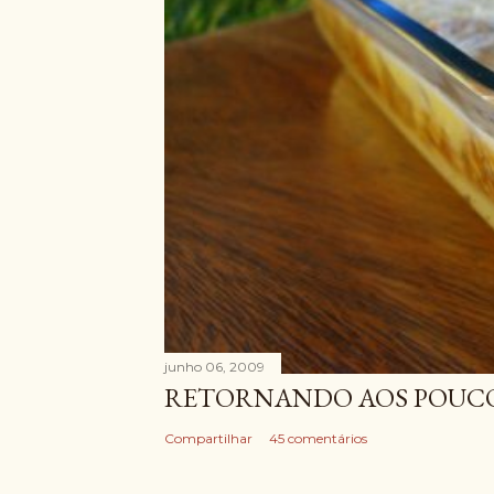
junho 06, 2009
RETORNANDO AOS POUCOS
Compartilhar
45 comentários