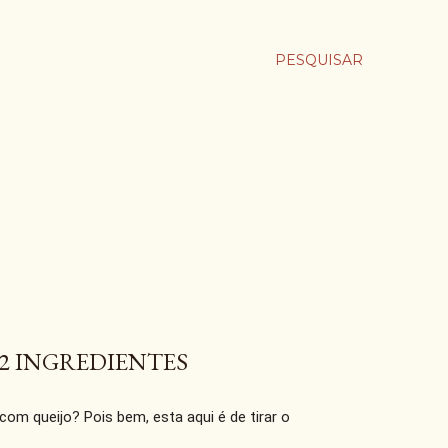
PESQUISAR
02 INGREDIENTES
com queijo? Pois bem, esta aqui é de tirar o 