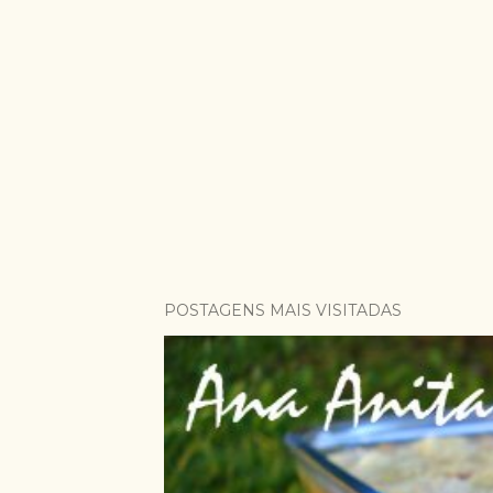
POSTAGENS MAIS VISITADAS