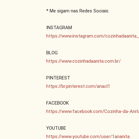
* Me sigam nas Redes Sociais:

https://www.instagram.com/cozinhadaanita
https://www.cozinhadaanita.com.br/
https://br.pinterest.com/anacl1
https://www.facebook.com/Cozinha-da-Ani
https://www.youtube.com/user/1ananita