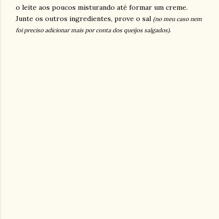
o leite aos poucos misturando até formar um creme.
Junte os outros ingredientes, prove o sal
(no meu caso nem
.
foi preciso adicionar mais por conta dos queijos salgados)