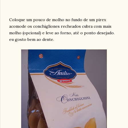
Coloque um pouco de molho no fundo de um pirex
acomode os conchigliones recheados cubra com mais
molho (opcional) e leve ao forno, até o ponto desejado.
eu gosto bem ao dente.