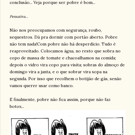
conclusão... Veja porque ser pobre é bom...
Pensativa...
Não nos preocupamos com segurança, roubo,
sequestros. Dá pra dormir com portão aberto. Pobre
não tem nada!Com pobre não há desperdício. Tudo é
reaproveitado. Colocamos água, no resto que sobra no
copo de massa de tomate e chacoalhamos na comida;
depois o vidro vira copo para visita; sobras do almoço de
domingo vira a janta, e o que sobrar vira sopa na
segunda. Por isso que recolhem o botijão de gás, senão
vamos querer usar como banco.
E finalmente, pobre não fica assim, porque não faz
botox...