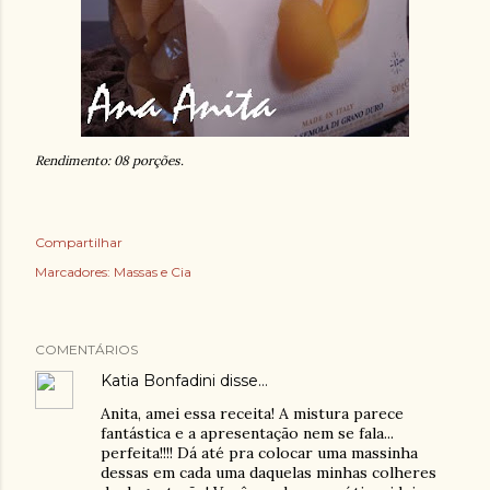
Rendimento: 08 porções.
Compartilhar
Marcadores:
Massas e Cia
COMENTÁRIOS
Katia Bonfadini
disse…
Anita, amei essa receita! A mistura parece
fantástica e a apresentação nem se fala...
perfeita!!!! Dá até pra colocar uma massinha
dessas em cada uma daquelas minhas colheres