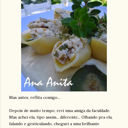
Mas antes, reflita comigo...
Depois de muito tempo, revi uma amiga da faculdade.
Mas achei ela, tipo assim... diferente... Olhando pra ela,
falando e gesticulando, cheguei a uma brilhante