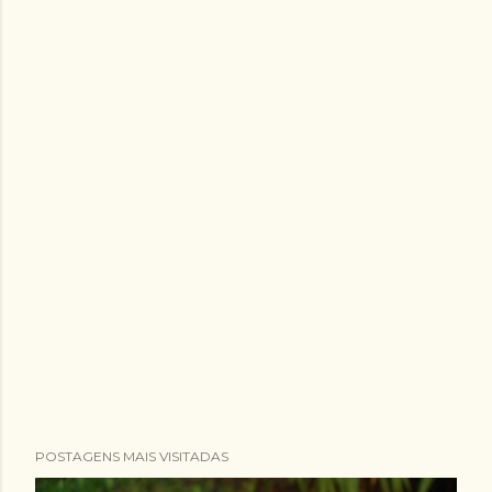
POSTAGENS MAIS VISITADAS