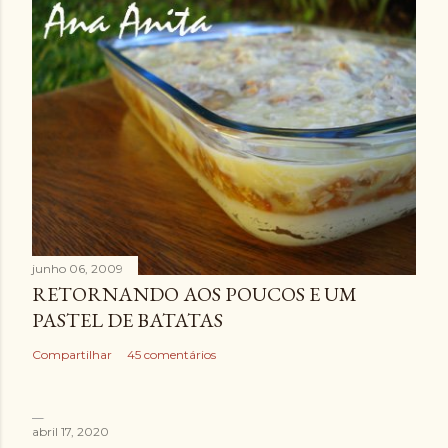
junho 06, 2009
RETORNANDO AOS POUCOS E UM
PASTEL DE BATATAS
Compartilhar
45 comentários
abril 17, 2020