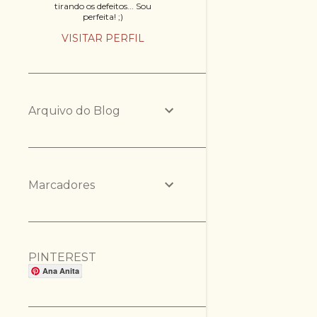
tirando os defeitos... Sou
perfeita! ;)
VISITAR PERFIL
Arquivo do Blog
Marcadores
PINTEREST
Ana Anita