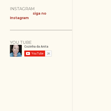
INSTAGRAM
siga no
Instagram
YOU TUBE