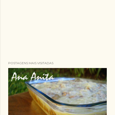
POSTAGENS MAIS VISITADAS