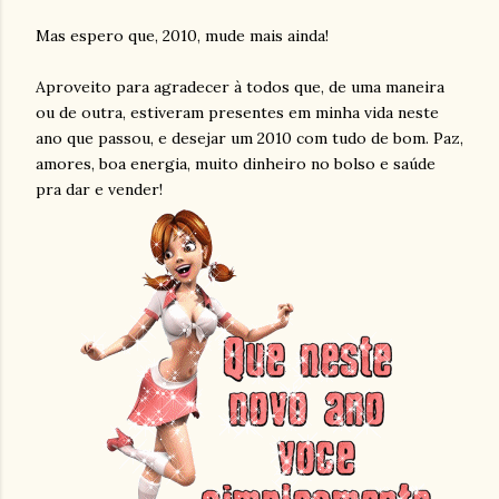
Mas espero que, 2010, mude mais ainda!
Aproveito para agradecer à todos que, de uma maneira
ou de outra, estiveram presentes em minha vida neste
ano que passou, e desejar um 2010 com tudo de bom. Paz,
amores, boa energia, muito dinheiro no bolso e saúde
pra dar e vender!