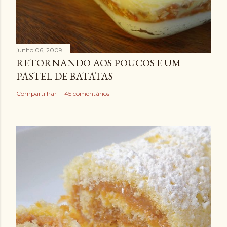
junho 06, 2009
RETORNANDO AOS POUCOS E UM
PASTEL DE BATATAS
Compartilhar
45 comentários