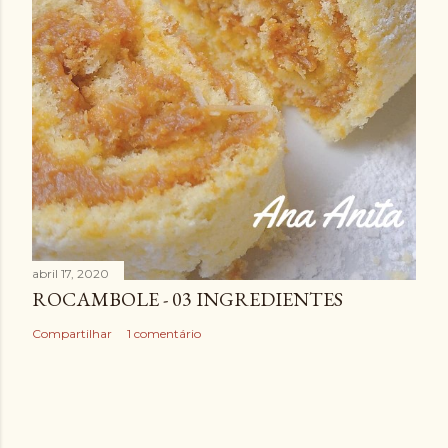
abril 17, 2020
ROCAMBOLE - 03 INGREDIENTES
Compartilhar
1 comentário