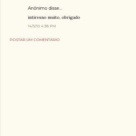
Anônimo disse…
intiresno muito, obrigado
14/3/10 4:38 PM
POSTAR UM COMENTÁRIO