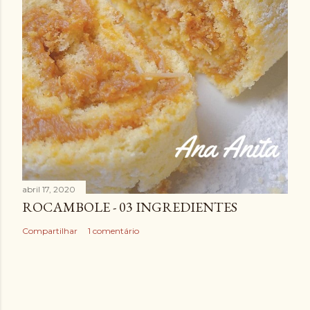
abril 17, 2020
ROCAMBOLE - 03 INGREDIENTES
Compartilhar
1 comentário