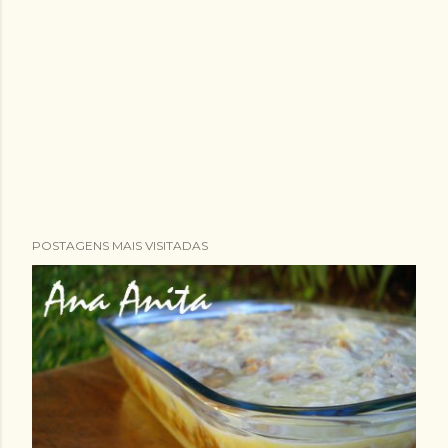
POSTAGENS MAIS VISITADAS