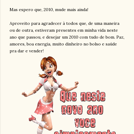
Mas espero que, 2010, mude mais ainda!
Aproveito para agradecer à todos que, de uma maneira
ou de outra, estiveram presentes em minha vida neste
ano que passou, e desejar um 2010 com tudo de bom. Paz,
amores, boa energia, muito dinheiro no bolso e saúde
pra dar e vender!