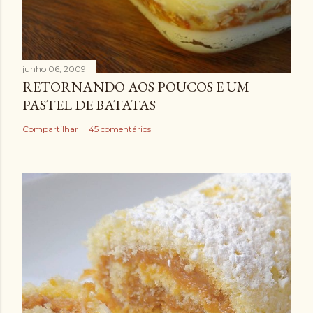
junho 06, 2009
RETORNANDO AOS POUCOS E UM
PASTEL DE BATATAS
Compartilhar
45 comentários