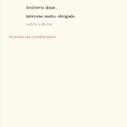
Anônimo disse…
intiresno muito, obrigado
14/3/10 4:38 PM
POSTAR UM COMENTÁRIO