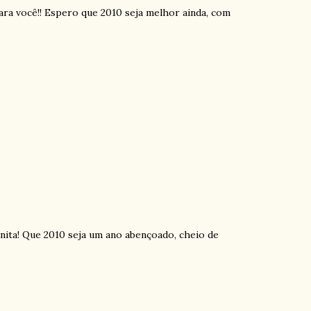
ra você!! Espero que 2010 seja melhor ainda, com
ita! Que 2010 seja um ano abençoado, cheio de