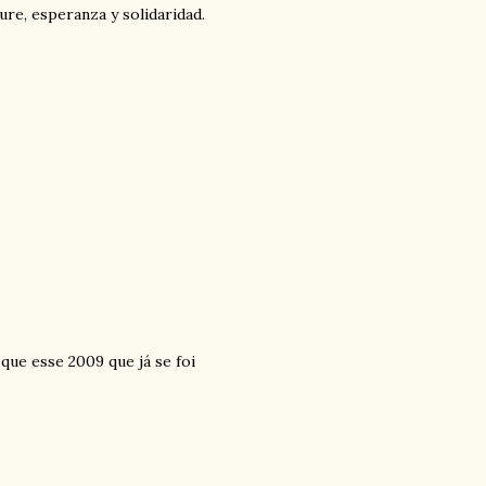
re, esperanza y solidaridad.
 que esse 2009 que já se foi