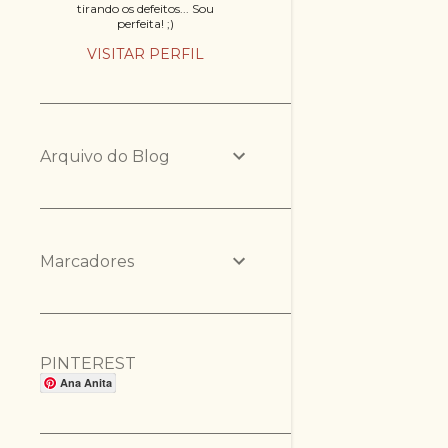
tirando os defeitos... Sou
perfeita! ;)
VISITAR PERFIL
Arquivo do Blog
Marcadores
PINTEREST
Ana Anita