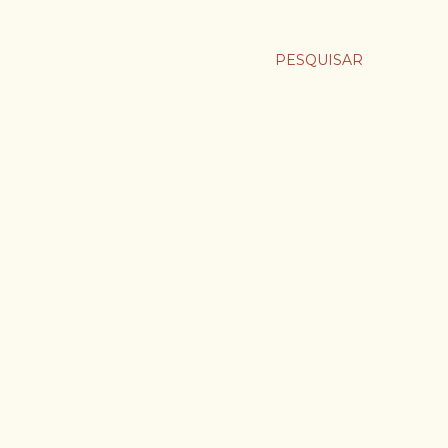
PESQUISAR