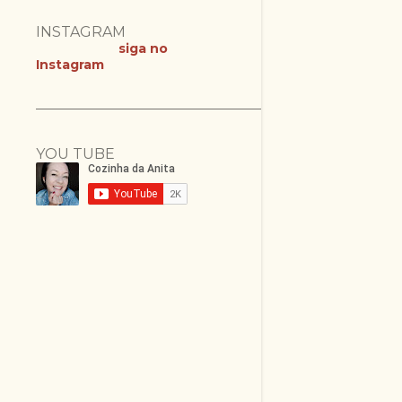
INSTAGRAM
siga no
Instagram
YOU TUBE