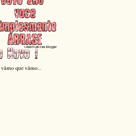
 vâmo que vâmo...