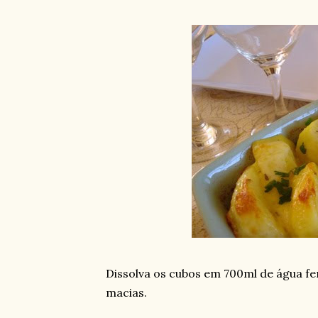
Dissolva os cubos em 700ml de água fe
macias.