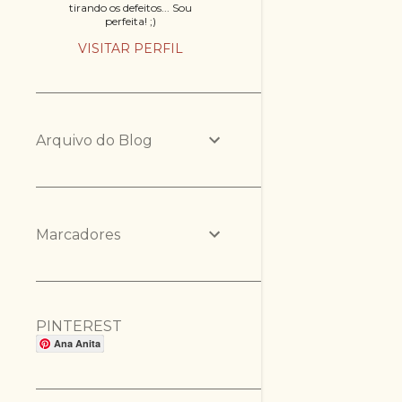
tirando os defeitos... Sou
perfeita! ;)
VISITAR PERFIL
Arquivo do Blog
Marcadores
PINTEREST
Ana Anita