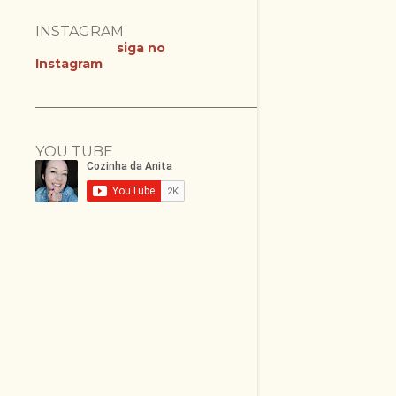
INSTAGRAM
siga no
Instagram
YOU TUBE