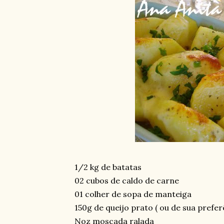
1/2 kg de batatas
02 cubos de caldo de carne
01 colher de sopa de manteiga
150g de queijo prato ( ou de sua prefer
Noz moscada ralada