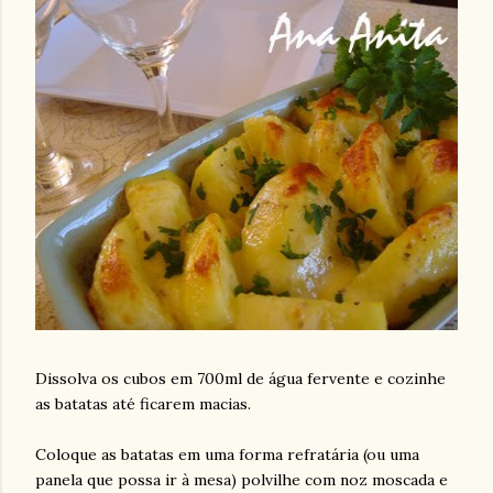
Dissolva os cubos em 700ml de água fervente e cozinhe
as batatas até ficarem macias.
Coloque as batatas em uma forma refratária (ou uma
panela que possa ir à mesa) polvilhe com noz moscada e