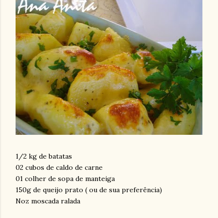
1/2 kg de batatas
02 cubos de caldo de carne
01 colher de sopa de manteiga
150g de queijo prato ( ou de sua preferência)
Noz moscada ralada