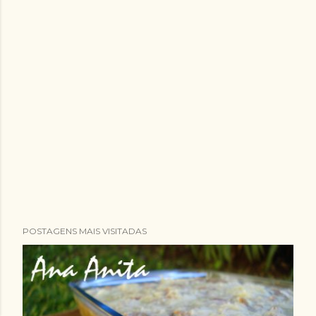
POSTAGENS MAIS VISITADAS