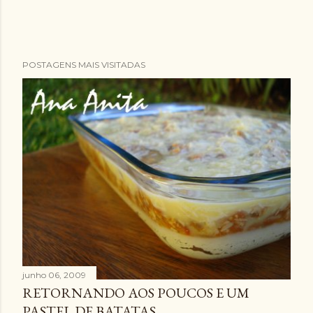
POSTAGENS MAIS VISITADAS
junho 06, 2009
RETORNANDO AOS POUCOS E UM
PASTEL DE BATATAS