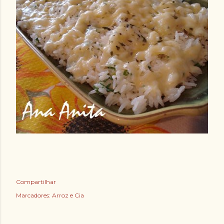
Compartilhar
Marcadores:
Arroz e Cia