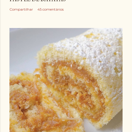
Compartilhar
45 comentários