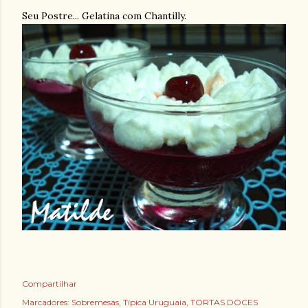
Seu Postre... Gelatina com Chantilly.
Compartilhar
Marcadores:
Sobremesas
Típica Uruguaia
TORTAS DOCES