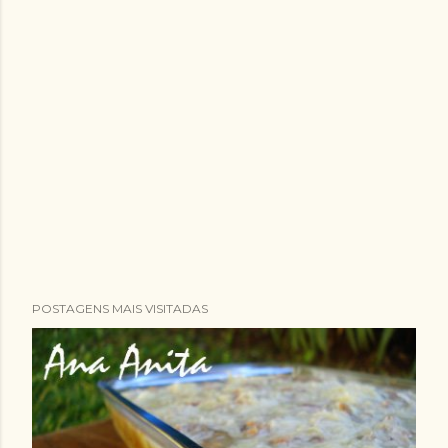
POSTAGENS MAIS VISITADAS