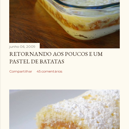
junho 06, 2009
RETORNANDO AOS POUCOS E UM
PASTEL DE BATATAS
Compartilhar
45 comentários