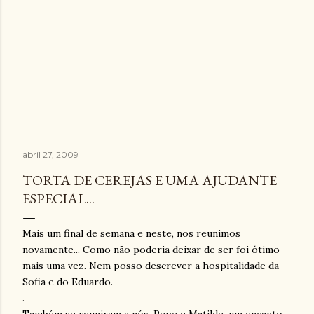
abril 27, 2009
TORTA DE CEREJAS E UMA AJUDANTE
ESPECIAL...
Mais um final de semana e neste, nos reunimos
novamente... Como não poderia deixar de ser foi ótimo
mais uma vez. Nem posso descrever a hospitalidade da
Sofia e do Eduardo.
.