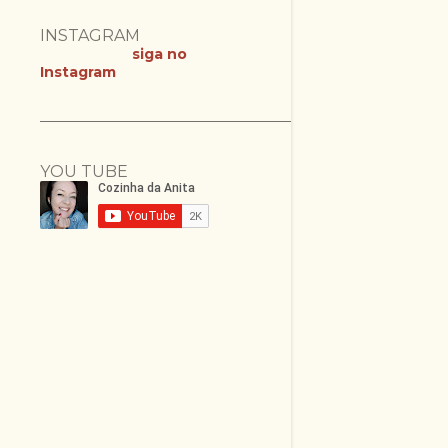
INSTAGRAM
siga no
Instagram
YOU TUBE