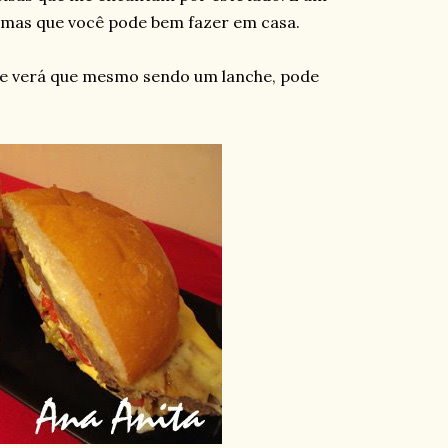
mas que você pode bem fazer em casa.
 e verá que mesmo sendo um lanche, pode