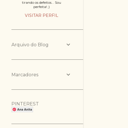
tirando os defeitos... Sou
perfeita! ;)
VISITAR PERFIL
Arquivo do Blog
Marcadores
PINTEREST
Ana Anita