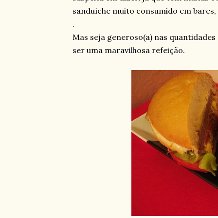
sanduíche muito consumido em bares, 
.
Mas seja generoso(a) nas quantidades
ser uma maravilhosa refeição.