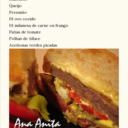
Queijo
Presunto
01 ovo cozido
01 milanesa de carne ou frango
Fatias de tomate
Folhas de Alface
Azeitonas verdes picadas