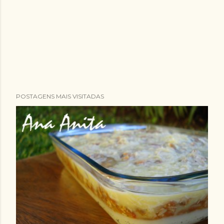
POSTAGENS MAIS VISITADAS