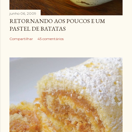
junho 06, 2009
RETORNANDO AOS POUCOS E UM
PASTEL DE BATATAS
Compartilhar
45 comentários