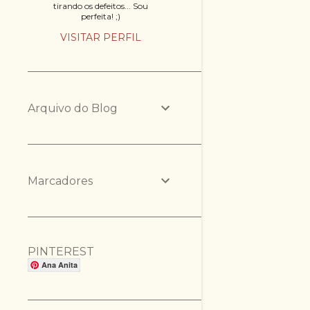
tirando os defeitos... Sou
perfeita! ;)
VISITAR PERFIL
Arquivo do Blog
Marcadores
PINTEREST
Ana Anita