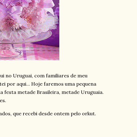
ui no Uruguai, com familiares de meu
ei por aqui... Hoje faremos uma pequena
 festa metade Brasileira, metade Uruguaia.
es.
ados, que recebi desde ontem pelo orkut.