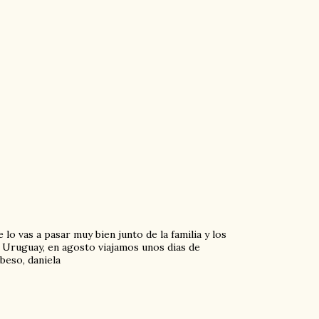
 lo vas a pasar muy bien junto de la familia y los
a Uruguay, en agosto viajamos unos dias de
beso, daniela