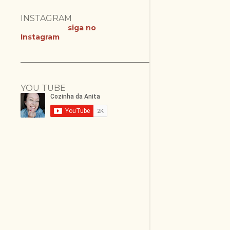
INSTAGRAM
siga no
Instagram
YOU TUBE