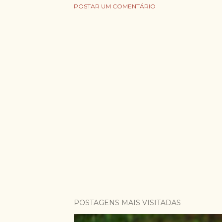
POSTAR UM COMENTÁRIO
POSTAGENS MAIS VISITADAS