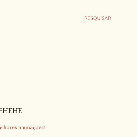
PESQUISAR
HEHEHE