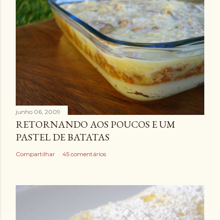
junho 06, 2009
RETORNANDO AOS POUCOS E UM
PASTEL DE BATATAS
Compartilhar
45 comentários