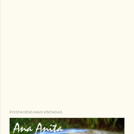
POSTAGENS MAIS VISITADAS