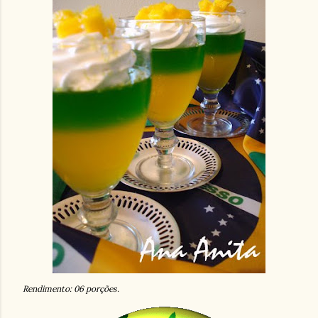
Rendimento: 06 porções.