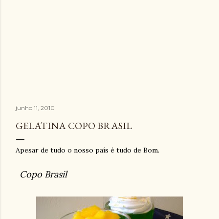
junho 11, 2010
GELATINA COPO BRASIL
Apesar de tudo o nosso país é tudo de Bom.
Copo Brasil