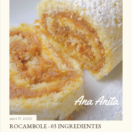
abril 17, 2020
ROCAMBOLE - 03 INGREDIENTES