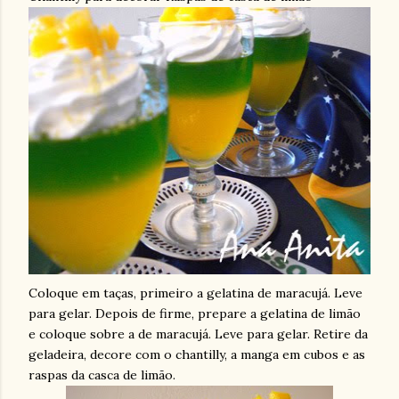
Coloque em taças, primeiro a gelatina de maracujá. Leve
para gelar. Depois de firme, prepare a gelatina de limão
e coloque sobre a de maracujá. Leve para gelar. Retire da
geladeira, decore com o chantilly, a manga em cubos e as
raspas da casca de limão.