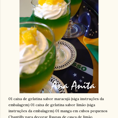
01 caixa de gelatina sabor maracujá (siga instruções da
embalagem) 01 caixa de gelatina sabor limão (siga
instruções da embalagem) 01 manga em cubos pequenos
Chantilly para decorar Raspas de casca de limão