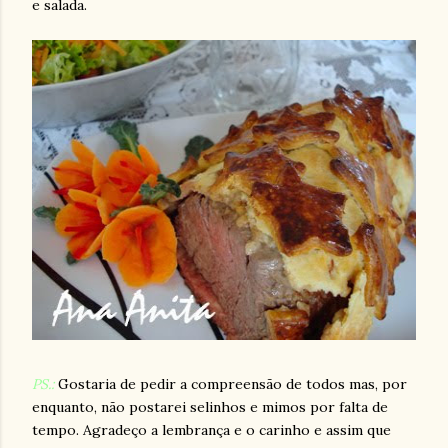
e salada.
PS.:
Gostaria de pedir a compreensão de todos mas, por
enquanto, não postarei selinhos e mimos por falta de
tempo. Agradeço a lembrança e o carinho e assim que