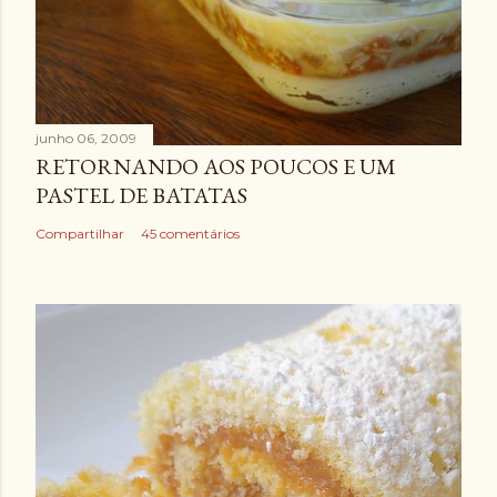
junho 06, 2009
RETORNANDO AOS POUCOS E UM
PASTEL DE BATATAS
Compartilhar
45 comentários