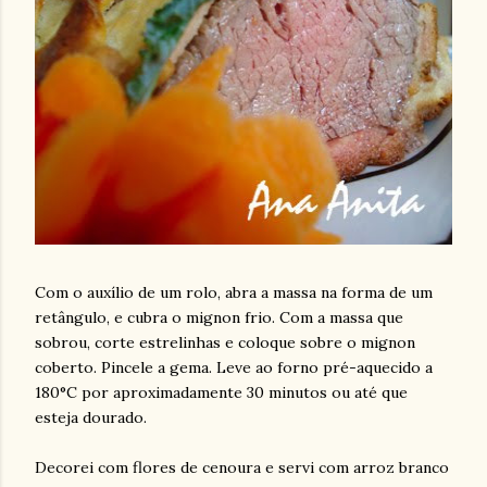
Com o auxílio de um rolo, abra a massa na forma de um
retângulo, e cubra o mignon frio. Com a massa que
sobrou, corte estrelinhas e coloque sobre o mignon
coberto. Pincele a gema. Leve ao forno pré-aquecido a
180°C por aproximadamente 30 minutos ou até que
esteja dourado.
Decorei com flores de cenoura e servi com arroz branco