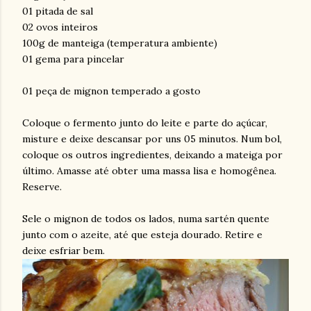
01 pitada de sal
02 ovos inteiros
100g de manteiga (temperatura ambiente)
01 gema para pincelar
01 peça de mignon temperado a gosto
Coloque o fermento junto do leite e parte do açúcar,
misture e deixe descansar por uns 05 minutos. Num bol,
coloque os outros ingredientes, deixando a mateiga por
último. Amasse até obter uma massa lisa e homogênea.
Reserve.
Sele o mignon de todos os lados, numa sartén quente
junto com o azeite, até que esteja dourado. Retire e
deixe esfriar bem.