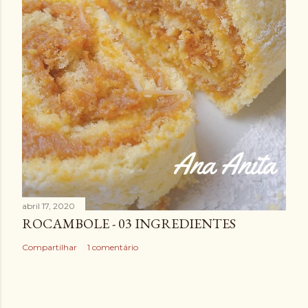
abril 17, 2020
ROCAMBOLE - 03 INGREDIENTES
Compartilhar
1 comentário