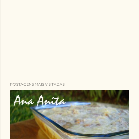
POSTAGENS MAIS VISITADAS