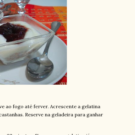
ve ao fogo até ferver. Acrescente a gelatina
 castanhas. Reserve na geladeira para ganhar