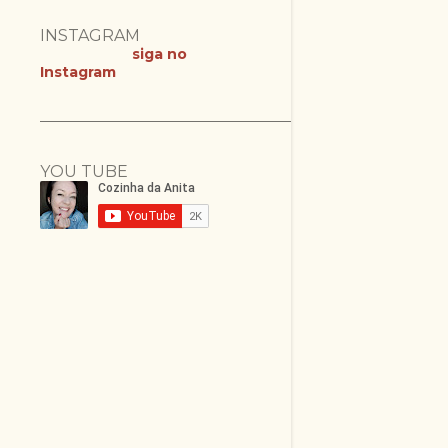
INSTAGRAM
siga no
Instagram
YOU TUBE