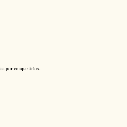
ias por compartirlos..