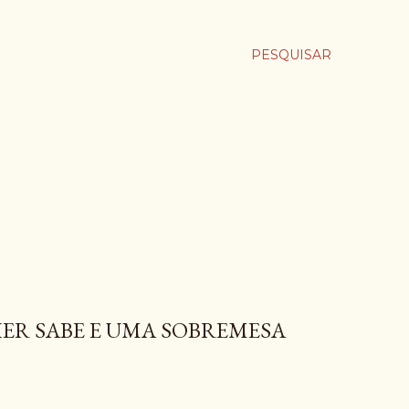
PESQUISAR
ER SABE E UMA SOBREMESA