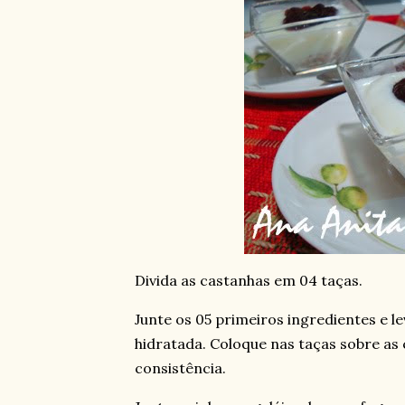
Divida as castanhas em 04 taças.
Junte os 05 primeiros ingredientes e le
hidratada. Coloque nas taças sobre as
consistência.