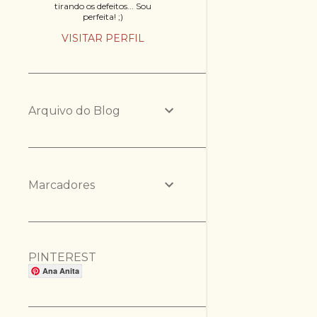
tirando os defeitos... Sou
perfeita! ;)
VISITAR PERFIL
Arquivo do Blog
Marcadores
PINTEREST
Ana Anita