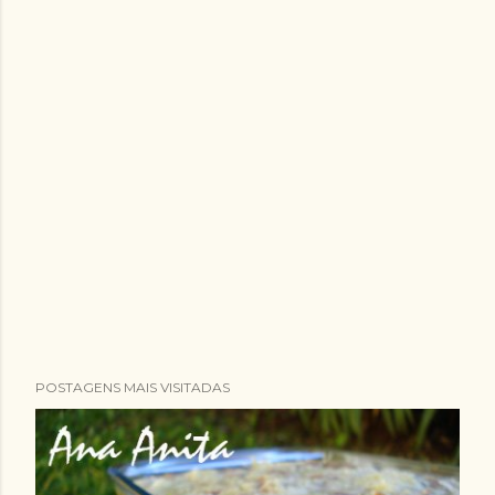
POSTAGENS MAIS VISITADAS