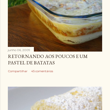
junho 06, 2009
RETORNANDO AOS POUCOS E UM
PASTEL DE BATATAS
Compartilhar
45 comentários