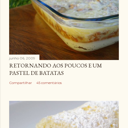
junho 06, 2009
RETORNANDO AOS POUCOS E UM
PASTEL DE BATATAS
Compartilhar
45 comentários