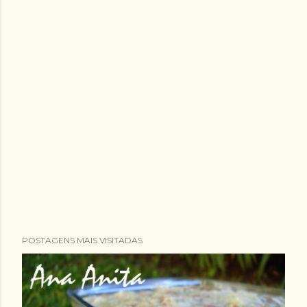
POSTAGENS MAIS VISITADAS