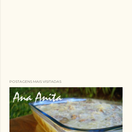
POSTAGENS MAIS VISITADAS