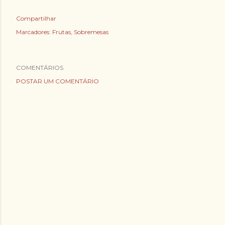
Compartilhar
Marcadores:
Frutas
Sobremesas
COMENTÁRIOS
POSTAR UM COMENTÁRIO