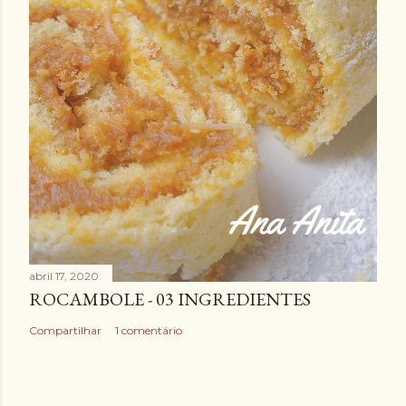
abril 17, 2020
ROCAMBOLE - 03 INGREDIENTES
Compartilhar
1 comentário