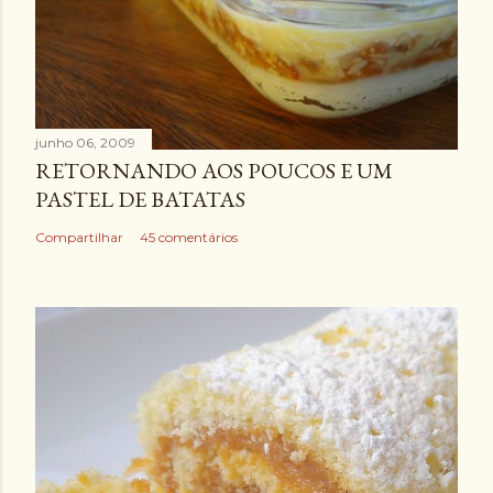
junho 06, 2009
RETORNANDO AOS POUCOS E UM
PASTEL DE BATATAS
Compartilhar
45 comentários