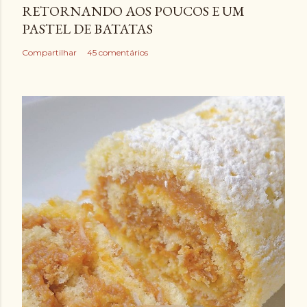
RETORNANDO AOS POUCOS E UM
PASTEL DE BATATAS
Compartilhar
45 comentários