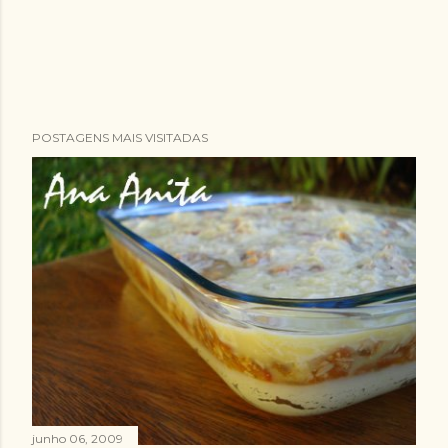
POSTAGENS MAIS VISITADAS
junho 06, 2009