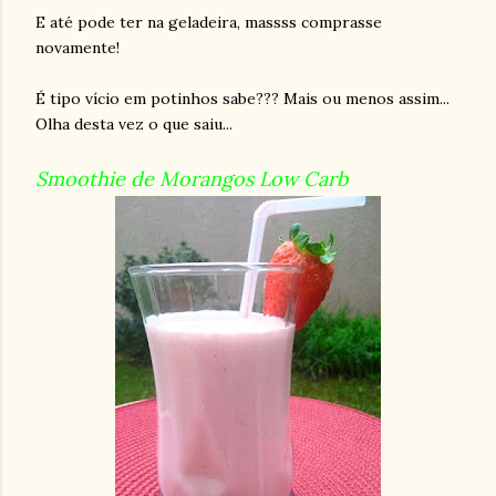
E até pode ter na geladeira, massss comprasse
novamente!
É tipo vício em potinhos sabe??? Mais ou menos assim...
Olha desta vez o que saiu...
Smoothie de Morangos Low Carb