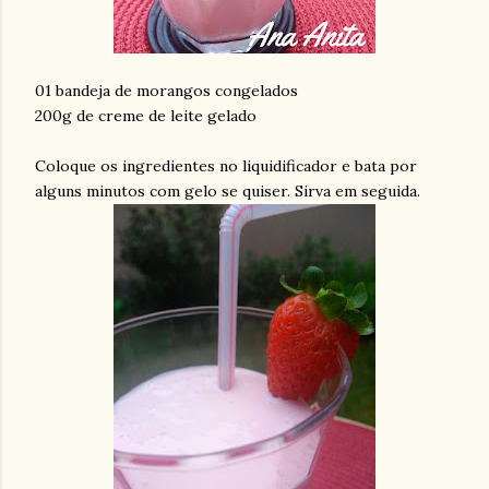
01 bandeja de morangos congelados
200g de creme de leite gelado
Coloque os ingredientes no liquidificador e bata por
alguns minutos com gelo se quiser. Sirva em seguida.