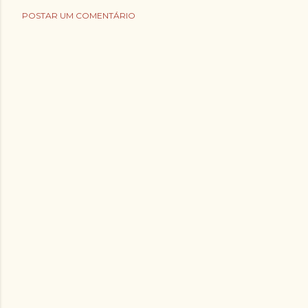
POSTAR UM COMENTÁRIO