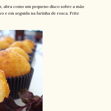
, abra como um pequeno disco sobre a mão
vo e em seguida na farinha de rosca. Frite