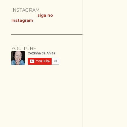
INSTAGRAM
siga no
Instagram
YOU TUBE