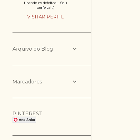
tirando os defeitos... Sou
perfeita! ;)
VISITAR PERFIL
Arquivo do Blog
Marcadores
PINTEREST
Ana Anita