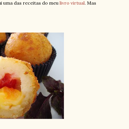
ui uma das receitas do meu
livro virtual
. Mas