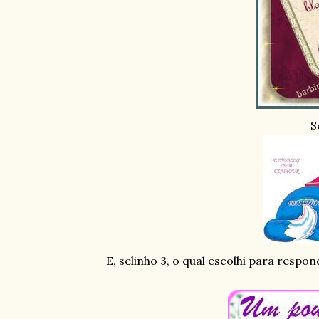
S
E, selinho 3, o qual escolhi para respon