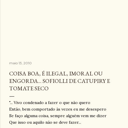
maio 13, 2010
COISA BOA, É ILEGAL, IMORAL OU
ENGORDA... SOFIOLLI DE CATUPIRY E
TOMATE SECO
"... Vivo condenado a fazer o que não quero
Então, bem comportado às vezes eu me desespero
Se faço alguma coisa, sempre alguém vem me dizer
Que isso ou aquilo não se deve fazer...