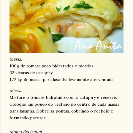
Massa:
100g de tomate seco hidratados e picados
02 xícaras de catupiry
1/2 kg de massa para lasanha levemente aferventada
Massa:
Misture o tomate hidratado com o catupiry e reserve.
Coloque um pouco do recheio no centro de cada massa
para lasanha. Dobre as pontas, cobrindo o recheio e
formando pacotes.
Molho Bechamel