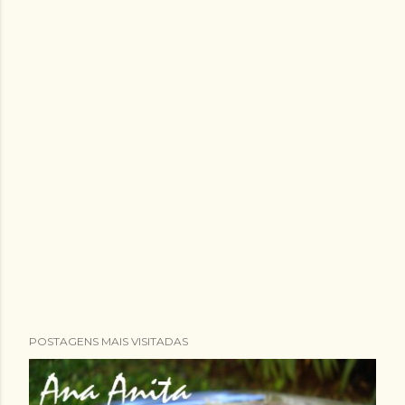
POSTAGENS MAIS VISITADAS