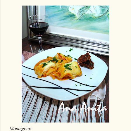
Montagem: