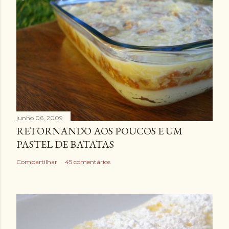
junho 06, 2009
RETORNANDO AOS POUCOS E UM
PASTEL DE BATATAS
Compartilhar
45 comentários