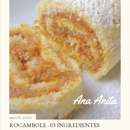
abril 17, 2020
ROCAMBOLE - 03 INGREDIENTES