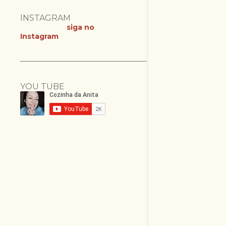
INSTAGRAM
siga no
Instagram
YOU TUBE