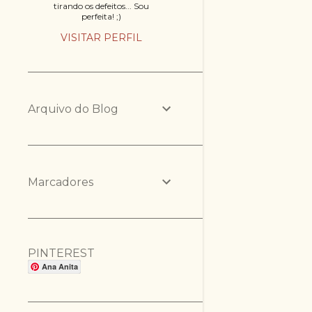
tirando os defeitos... Sou
perfeita! ;)
VISITAR PERFIL
Arquivo do Blog
Marcadores
PINTEREST
Ana Anita