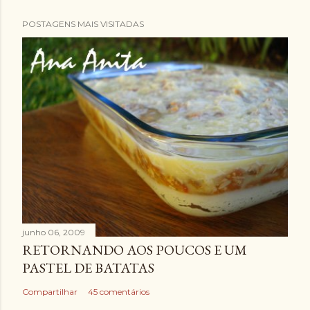
POSTAGENS MAIS VISITADAS
junho 06, 2009
RETORNANDO AOS POUCOS E UM
PASTEL DE BATATAS
Compartilhar
45 comentários