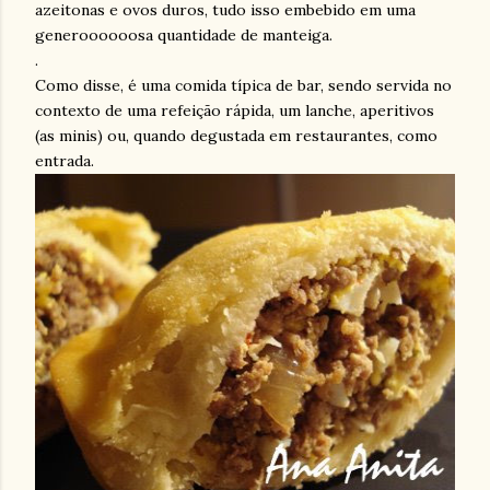
azeitonas e ovos duros, tudo isso embebido em uma
generoooooosa
quantidade de manteiga.
.
Como disse, é uma comida típica de bar, sendo servida no
contexto de uma refeição rápida, um lanche, aperitivos
(as
minis
) ou, quando degustada em restaurantes, como
entrada.