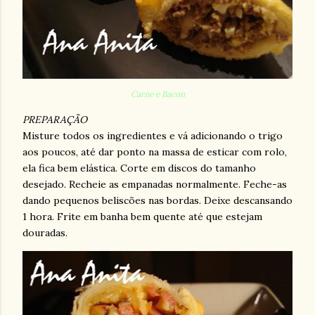
Carne e Bacon
PREPARAÇÃO
Misture todos os ingredientes e vá adicionando o trigo
aos poucos, até dar ponto na massa de esticar com rolo,
ela fica bem elástica. Corte em discos do tamanho
desejado. Recheie as empanadas normalmente. Feche-as
dando pequenos beliscões nas bordas. Deixe descansando
1 hora. Frite em banha bem quente até que estejam
douradas.