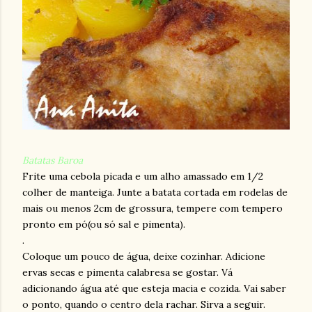
Batatas Baroa
Frite uma cebola picada e um alho amassado em 1/2
colher de manteiga. Junte a batata cortada em rodelas de
mais ou menos 2cm de grossura, tempere com tempero
pronto em pó(ou só sal e pimenta).
.
Coloque um pouco de água, deixe cozinhar. Adicione
ervas secas e pimenta calabresa se gostar. Vá
adicionando água até que esteja macia e cozida. Vai saber
o ponto, quando o centro dela rachar. Sirva a seguir.