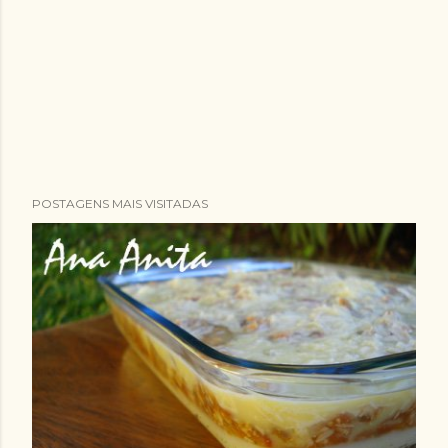
POSTAGENS MAIS VISITADAS