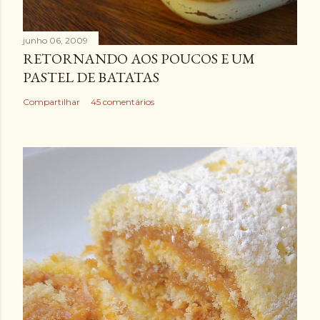
junho 06, 2009
RETORNANDO AOS POUCOS E UM
PASTEL DE BATATAS
Compartilhar
45 comentários