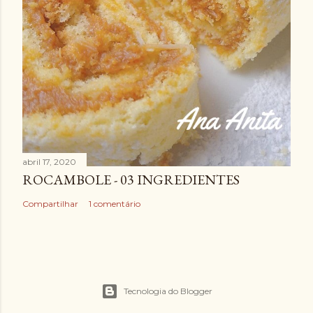
abril 17, 2020
ROCAMBOLE - 03 INGREDIENTES
Compartilhar
1 comentário
Tecnologia do Blogger