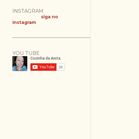
INSTAGRAM
siga no
Instagram
YOU TUBE