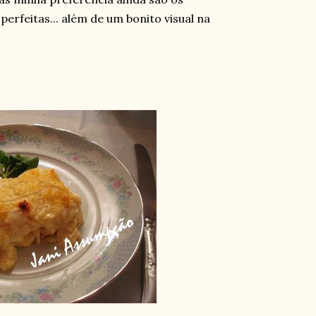
 perfeitas... além de um bonito visual na