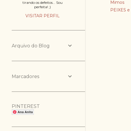
Mimos
tirando os defeitos... Sou
perfeita! ;)
PEIXES e 
VISITAR PERFIL
Arquivo do Blog
Marcadores
PINTEREST
Ana Anita