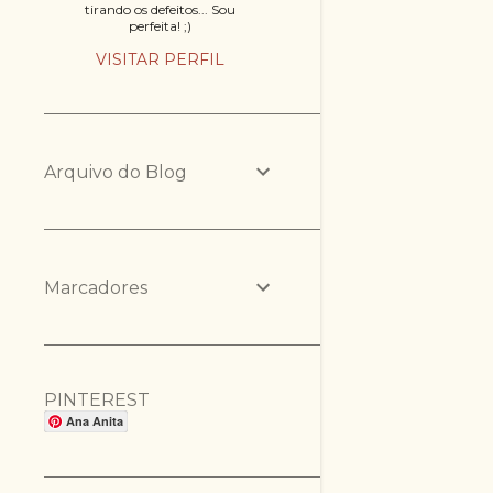
tirando os defeitos... Sou
perfeita! ;)
VISITAR PERFIL
Arquivo do Blog
Marcadores
PINTEREST
Ana Anita