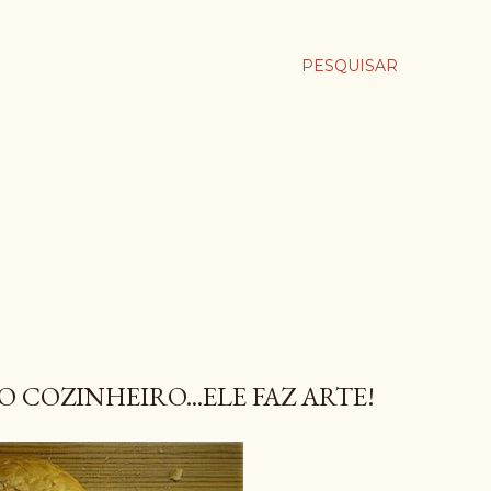
PESQUISAR
COZINHEIRO...ELE FAZ ARTE!