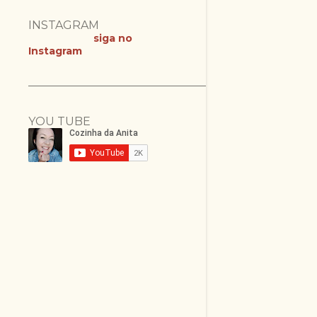
INSTAGRAM
siga no
Instagram
YOU TUBE