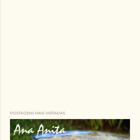
POSTAGENS MAIS VISITADAS