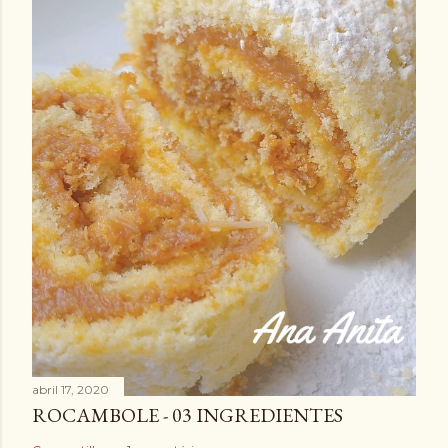
abril 17, 2020
ROCAMBOLE - 03 INGREDIENTES