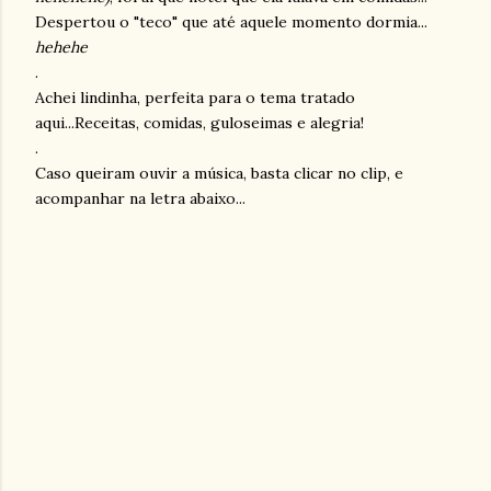
Despertou o "teco" que até aquele momento dormia...
hehehe
.
Achei lindinha, perfeita para o tema tratado
aqui...Receitas, comidas, guloseimas e alegria!
.
Caso queiram ouvir a música, basta clicar no clip, e
acompanhar na letra abaixo...