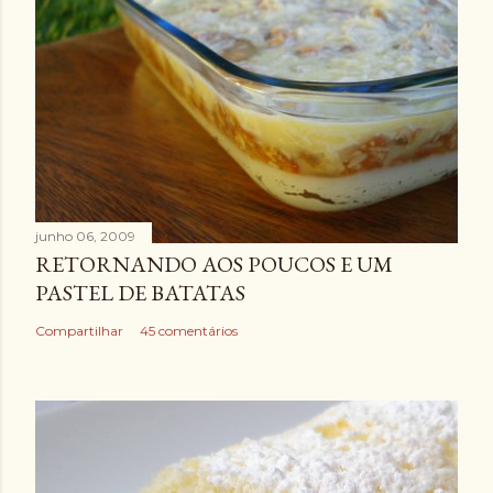
junho 06, 2009
RETORNANDO AOS POUCOS E UM
PASTEL DE BATATAS
Compartilhar
45 comentários