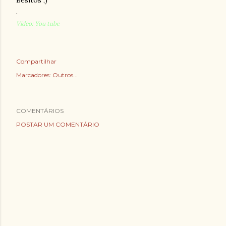
Besitos ;)
.
Video: You tube
Compartilhar
Marcadores:
Outros...
COMENTÁRIOS
POSTAR UM COMENTÁRIO