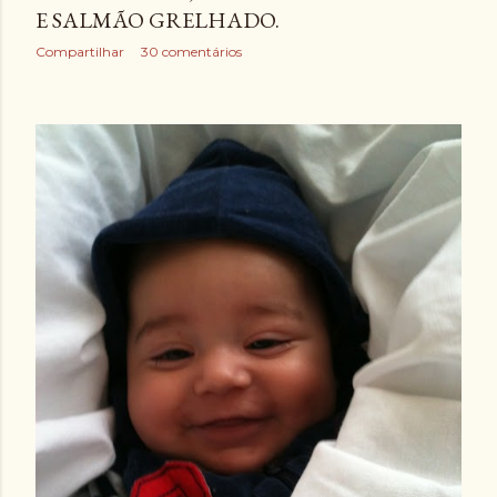
E SALMÃO GRELHADO.
Compartilhar
30 comentários