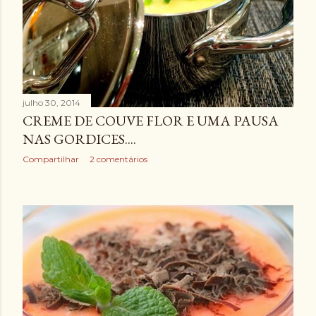
julho 30, 2014
CREME DE COUVE FLOR E UMA PAUSA
NAS GORDICES....
Compartilhar
2 comentários