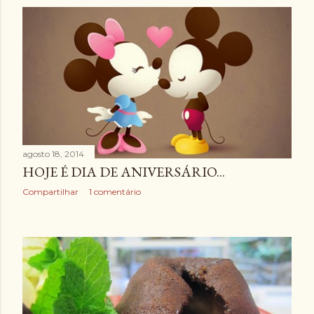
agosto 18, 2014
HOJE É DIA DE ANIVERSÁRIO...
Compartilhar
1 comentário