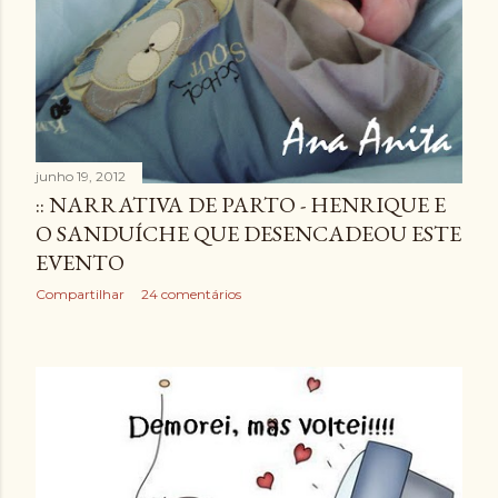
junho 19, 2012
:: NARRATIVA DE PARTO - HENRIQUE E
O SANDUÍCHE QUE DESENCADEOU ESTE
EVENTO
Compartilhar
24 comentários