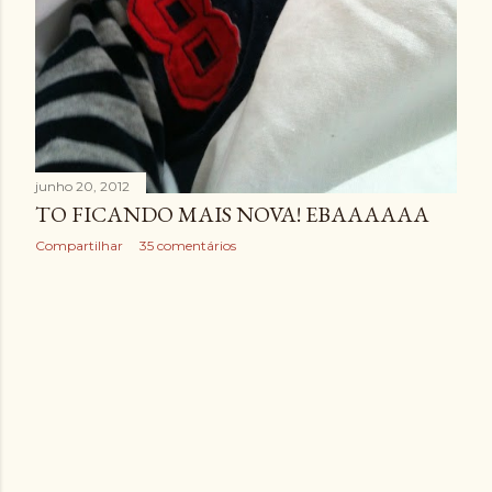
junho 20, 2012
TO FICANDO MAIS NOVA! EBAAAAAA
Compartilhar
35 comentários