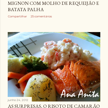
MIGNON COM MOLHO DE REQUEIJÃO E
BATATA PALHA
Compartilhar
25 comentários
junho 24, 2012
AS SURPRESAS, O RISOTO DE CAMARÃO