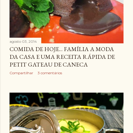
agosto 03, 2014
COMIDA DE HOJE... FAMÍLIA A MODA
DA CASA E UMA RECEITA RÁPIDA DE
PETIT GATEAU DE CANECA
Compartilhar
3 comentários