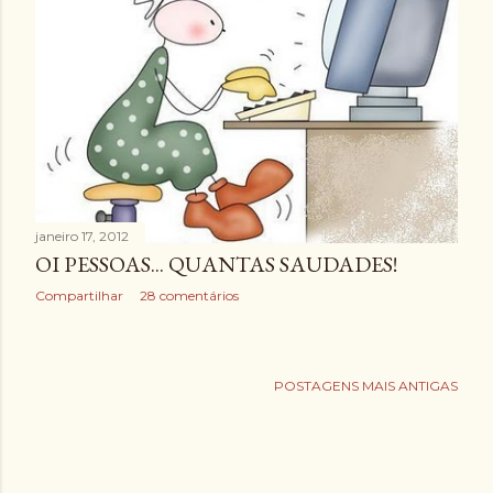
janeiro 17, 2012
OI PESSOAS... QUANTAS SAUDADES!
Compartilhar
28 comentários
POSTAGENS MAIS ANTIGAS