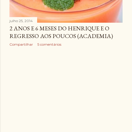
julho 25, 2014
2 ANOS E 6 MESES DO HENRIQUE E O
REGRESSO AOS POUCOS (ACADEMIA)
Compartilhar
5 comentários