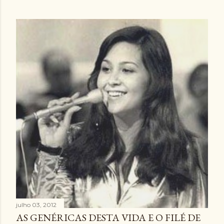
julho 03, 2012
AS GENÉRICAS DESTA VIDA E O FILÉ DE