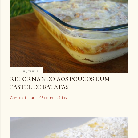
junho 06, 2009
RETORNANDO AOS POUCOS E UM
PASTEL DE BATATAS
Compartilhar
45 comentários