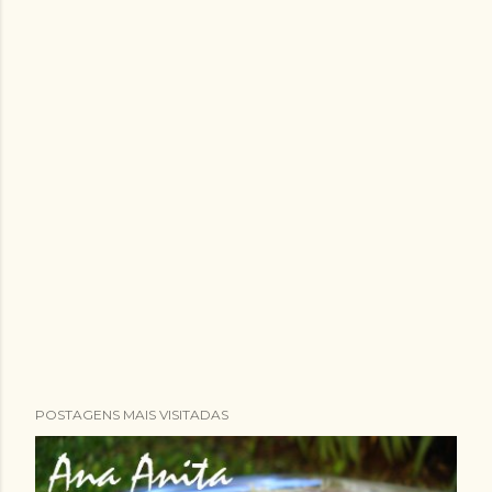
POSTAGENS MAIS VISITADAS