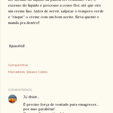
excesso do líquido e processe a couve flor, até que vire
um creme liso. Antes de servir, salpicar o tempero verde
e “risque” o creme com um bom azeite. Sirva quente e
manda pra dentro!!
Bjsno6td!
Compartilhar
Marcadores:
Sopas e Caldos
COMENTÁRIOS
Jú
disse…
É preciso força de vontade para emagrecer...
por isso parabéns!