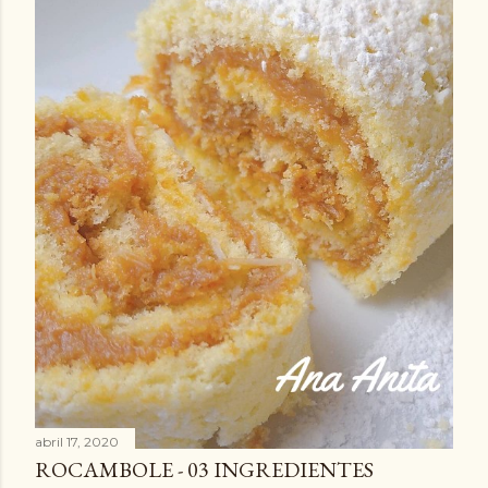
abril 17, 2020
ROCAMBOLE - 03 INGREDIENTES