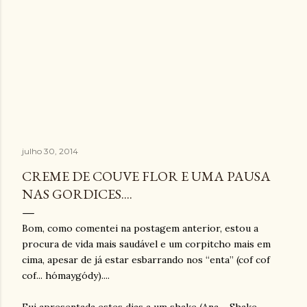
julho 30, 2014
CREME DE COUVE FLOR E UMA PAUSA
NAS GORDICES....
Bom, como comentei na postagem anterior, estou a
procura de vida mais saudável e um corpitcho mais em
cima, apesar de já estar esbarrando nos “enta” (cof cof
cof... hómaygódy)....